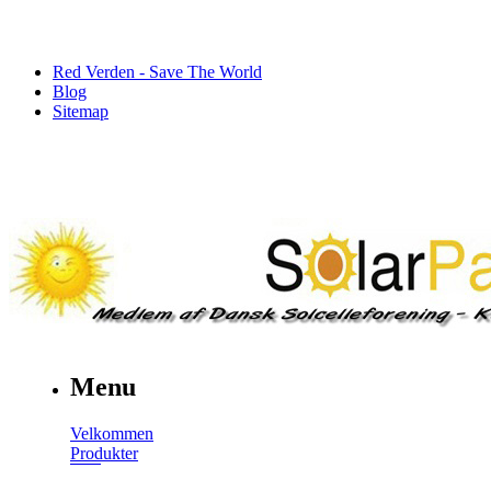
Red Verden - Save The World
Blog
Sitemap
Menu
Velkommen
Produkter