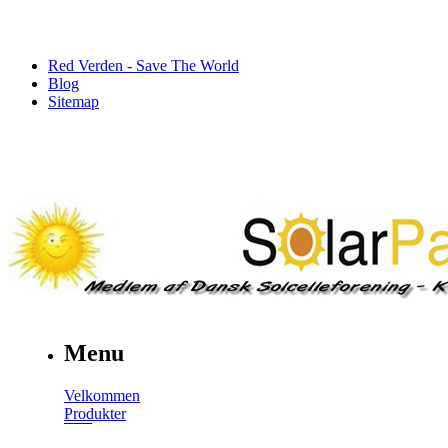
Red Verden - Save The World
Blog
Sitemap
Menu
Velkommen
Produkter