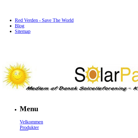
Red Verden - Save The World
Blog
Sitemap
Menu
Velkommen
Produkter