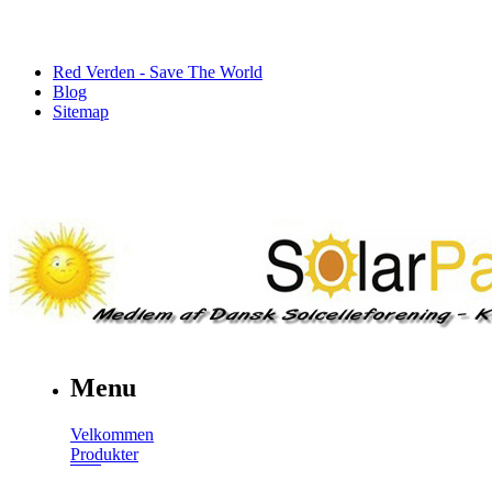
Red Verden - Save The World
Blog
Sitemap
Menu
Velkommen
Produkter