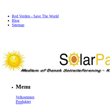
Red Verden - Save The World
Blog
Sitemap
Menu
Velkommen
Produkter