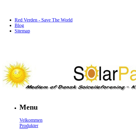
Red Verden - Save The World
Blog
Sitemap
Menu
Velkommen
Produkter